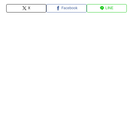
X
Facebook
LINE