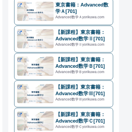
東京書籍：Advanced数
学Ａ[701]
Advanced数学Ａyorikuwa.com
【新課程】東京書籍：
Advanced数学Ⅱ[701]
Advanced数学Ⅱyorikuwa.com
【新課程】東京書籍：
Advanced数学Ｂ[701]
Advanced数学Ｂyorikuwa.com
【新課程】東京書籍：
Advanced数学Ⅲ[701]
Advanced数学Ⅲyorikuwa.com
【新課程】東京書籍：
Advanced数学Ｃ[701]
Advanced数学Ｃyorikuwa.com