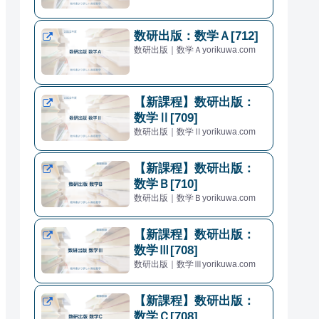
数研出版：数学Ａ[712]
数研出版｜数学Ａyorikuwa.com
【新課程】数研出版：
数学Ⅱ[709]
数研出版｜数学Ⅱyorikuwa.com
【新課程】数研出版：
数学Ｂ[710]
数研出版｜数学Ｂyorikuwa.com
【新課程】数研出版：
数学Ⅲ[708]
数研出版｜数学Ⅲyorikuwa.com
【新課程】数研出版：
数学Ｃ[708]