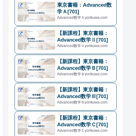
東京書籍：Advanced数
学Ａ[701]
Advanced数学Ａyorikuwa.com
【新課程】東京書籍：
Advanced数学Ⅱ[701]
Advanced数学Ⅱyorikuwa.com
【新課程】東京書籍：
Advanced数学Ｂ[701]
Advanced数学Ｂyorikuwa.com
【新課程】東京書籍：
Advanced数学Ⅲ[701]
Advanced数学Ⅲyorikuwa.com
【新課程】東京書籍：
Advanced数学Ｃ[701]
Advanced数学Ｃyorikuwa.com