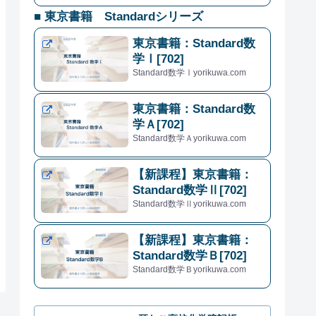
■ 東京書籍 Standardシリーズ
東京書籍：Standard数
学Ⅰ[702]
Standard数学Ⅰyorikuwa.com
東京書籍：Standard数
学Ａ[702]
Standard数学Ａyorikuwa.com
【新課程】東京書籍：
Standard数学Ⅱ[702]
Standard数学Ⅱyorikuwa.com
【新課程】東京書籍：
Standard数学Ｂ[702]
Standard数学Ｂyorikuwa.com