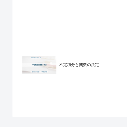
不定積分と関数の決定