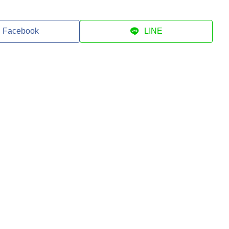
Facebook
LINE