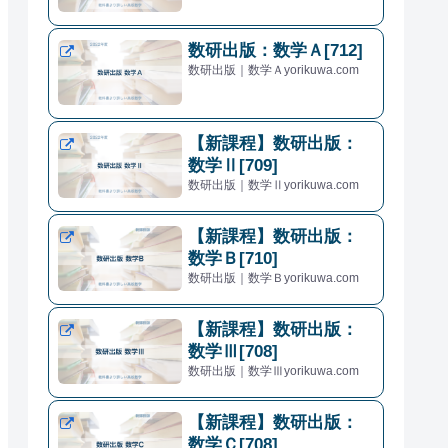
数研出版：数学Ａ[712]
数研出版｜数学Ａyorikuwa.com
【新課程】数研出版：
数学Ⅱ[709]
数研出版｜数学Ⅱyorikuwa.com
【新課程】数研出版：
数学Ｂ[710]
数研出版｜数学Ｂyorikuwa.com
【新課程】数研出版：
数学Ⅲ[708]
数研出版｜数学Ⅲyorikuwa.com
【新課程】数研出版：
数学Ｃ[708]