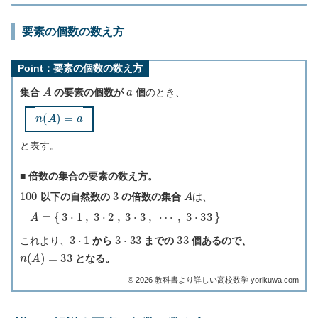
要素の個数の数え方
Point：要素の個数の数え方
A
a
集合
の要素の個数が
個
のとき、
n
(
A
)
=
a
と表す。
■ 倍数の集合の要素の数え方。
100
3
A
以下の自然数の
の倍数の集合
は、
A
=
{
3
⋅
1
,
3
⋅
2
,
3
⋅
3
,
⋯
,
3
⋅
33
}
3
⋅
1
3
⋅
33
33
これより、
から
までの
個あるので、
n
(
A
)
=
33
となる。
©︎ 2026 教科書より詳しい高校数学 yorikuwa.com