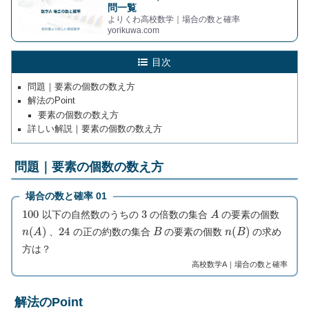
問一覧
よりくわ高校数学｜場合の数と確率
yorikuwa.com
目次
問題｜要素の個数の数え方
解法のPoint
要素の個数の数え方
詳しい解説｜要素の個数の数え方
問題｜要素の個数の数え方
場合の数と確率 01
100
3
A
以下の自然数のうちの
の倍数の集合
の要素の個数
n
(
A
)
24
B
n
(
B
)
、
の正の約数の集合
の要素の個数
の求め
方は？
高校数学A｜場合の数と確率
解法のPoint