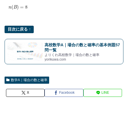
n
(
B
)
=
8
目次に戻る ↑
高校数学A｜場合の数と確率の基本例題57
問一覧
よりくわ高校数学｜場合の数と確率
yorikuwa.com
数学A｜場合の数と確率
X
Facebook
LINE