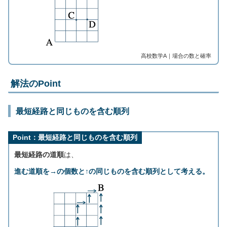
高校数学A｜場合の数と確率
解法のPoint
最短経路と同じものを含む順列
Point：最短経路と同じものを含む順列
最短経路の道順
は、
進む道順を→の個数と↑の同じものを含む順列として考える。