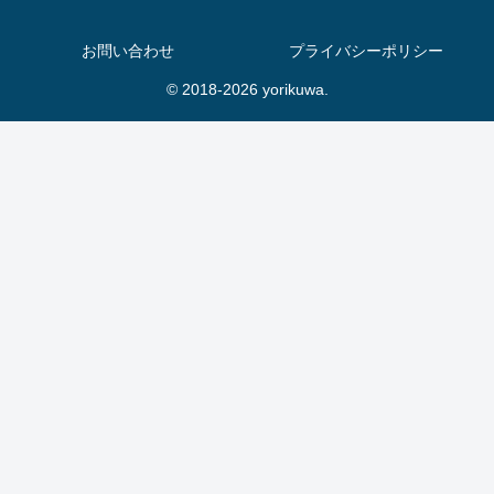
お問い合わせ
プライバシーポリシー
© 2018-2026 yorikuwa.