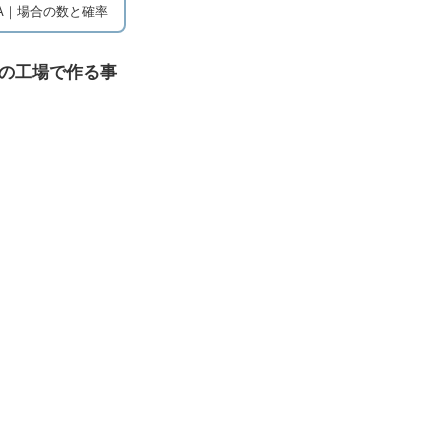
A｜場合の数と確率
の工場で作る事
(
B
)
⋅
P
B
(
E
)
=
60
100
×
2
100
+
40
100
×
3
100
=
120
+
12