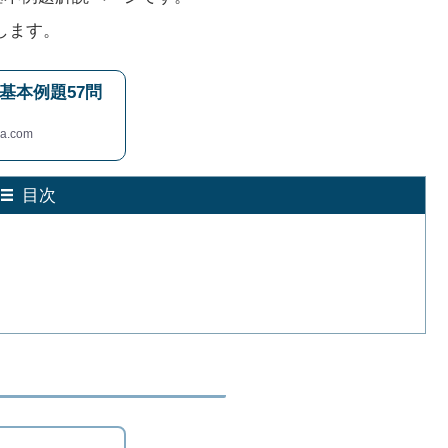
します。
基本例題57問
.com
目次
40