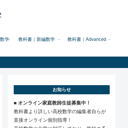
学
数学
教科書｜新編数学
教科書｜Advanced
お知らせ
■ オンライン家庭教師生徒募集中！
教科書より詳しい高校数学の編集者自らが
直接オンライン個別指導！