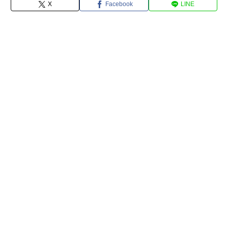
X
Facebook
LINE