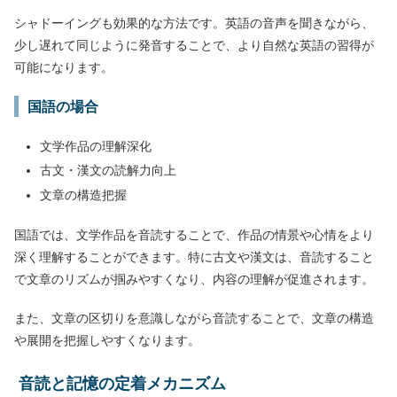
シャドーイングも効果的な方法です。英語の音声を聞きながら、
少し遅れて同じように発音することで、より自然な英語の習得が
可能になります。
国語の場合
文学作品の理解深化
古文・漢文の読解力向上
文章の構造把握
国語では、文学作品を音読することで、作品の情景や心情をより
深く理解することができます。特に古文や漢文は、音読すること
で文章のリズムが掴みやすくなり、内容の理解が促進されます。
また、文章の区切りを意識しながら音読することで、文章の構造
や展開を把握しやすくなります。
音読と記憶の定着メカニズム