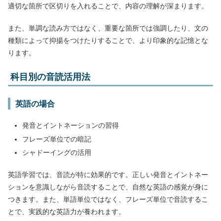
適切な箇所で区切りを入れることで、内容の理解が深まります。
また、単調な読み方ではなく、重要な箇所では強調したり、文の
種類によって抑揚をつけたりすることで、より印象的な記憶とな
ります。
科目別の音読活用法
英語の場合
発音とイントネーションの習得
フレーズ単位での暗記
シャドーイングの活用
英語学習では、音読が特に効果的です。正しい発音とイントネー
ションを意識しながら音読することで、自然な英語の感覚が身に
つきます。また、単語単位ではなく、フレーズ単位で音読するこ
とで、実践的な英語力が養われます。