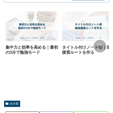
集中力と効率を高める｜最初
タイトル付けノート術｜最
の3分で勉強モード
復習ルートを作る
未分類