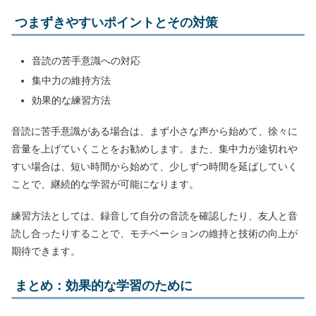
つまずきやすいポイントとその対策
音読の苦手意識への対応
集中力の維持方法
効果的な練習方法
音読に苦手意識がある場合は、まず小さな声から始めて、徐々に
音量を上げていくことをお勧めします。また、集中力が途切れや
すい場合は、短い時間から始めて、少しずつ時間を延ばしていく
ことで、継続的な学習が可能になります。
練習方法としては、録音して自分の音読を確認したり、友人と音
読し合ったりすることで、モチベーションの維持と技術の向上が
期待できます。
まとめ：効果的な学習のために