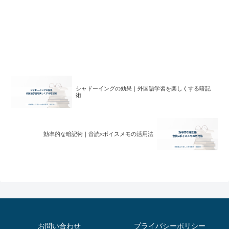
シャドーイングの効果｜外国語学習を楽しくする暗記
術
効率的な暗記術｜音読×ボイスメモの活用法
お問い合わせ
プライバシーポリシー