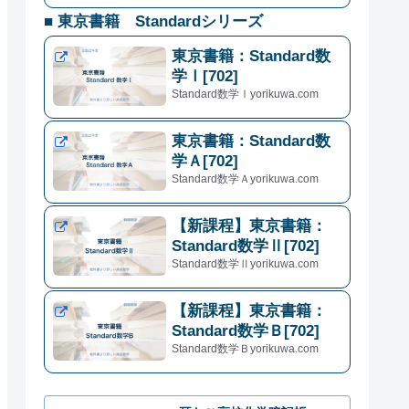
■ 東京書籍 Standardシリーズ
東京書籍：Standard数
学Ⅰ[702]
Standard数学Ⅰyorikuwa.com
東京書籍：Standard数
学Ａ[702]
Standard数学Ａyorikuwa.com
【新課程】東京書籍：
Standard数学Ⅱ[702]
Standard数学Ⅱyorikuwa.com
【新課程】東京書籍：
Standard数学Ｂ[702]
Standard数学Ｂyorikuwa.com