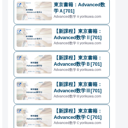
東京書籍：Advanced数
学Ａ[701]
Advanced数学Ａyorikuwa.com
【新課程】東京書籍：
Advanced数学Ⅱ[701]
Advanced数学Ⅱyorikuwa.com
【新課程】東京書籍：
Advanced数学Ｂ[701]
Advanced数学Ｂyorikuwa.com
【新課程】東京書籍：
Advanced数学Ⅲ[701]
Advanced数学Ⅲyorikuwa.com
【新課程】東京書籍：
Advanced数学Ｃ[701]
Advanced数学Ｃyorikuwa.com