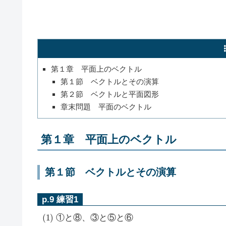
第１章 平面上のベクトル
第１節 ベクトルとその演算
第２節 ベクトルと平面図形
章末問題 平面のベクトル
第１章 平面上のベクトル
第１節 ベクトルとその演算
p.9 練習1
(
1
)
①と⑧、③と⑤と⑥