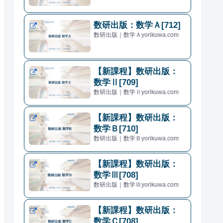
数研出版：数学Ａ[712]
数研出版｜数学Ａyorikuwa.com
【新課程】数研出版：
数学Ⅱ[709]
数研出版｜数学Ⅱyorikuwa.com
【新課程】数研出版：
数学Ｂ[710]
数研出版｜数学Ｂyorikuwa.com
【新課程】数研出版：
数学Ⅲ[708]
数研出版｜数学Ⅲyorikuwa.com
【新課程】数研出版：
数学Ｃ[708]