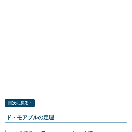
目次に戻る ↑
ド・モアブルの定理