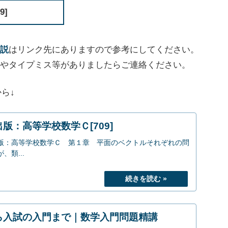
]
説
はリンク先にありますので参考にしてください。
やタイプミス等がありましたらご連絡ください。
ら↓
版：高等学校数学Ｃ[709]
版：高等学校数学Ｃ 第１章 平面のベクトルそれぞれの問
類...
ら入試の入門まで｜数学入門問題精講