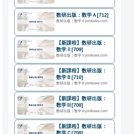
数研出版：数学Ａ[712]
数研出版｜数学Ａyorikuwa.com
【新課程】数研出版：
数学Ⅱ[709]
数研出版｜数学Ⅱyorikuwa.com
【新課程】数研出版：
数学Ｂ[710]
数研出版｜数学Ｂyorikuwa.com
【新課程】数研出版：
数学Ⅲ[708]
数研出版｜数学Ⅲyorikuwa.com
【新課程】数研出版：
数学Ｃ[708]