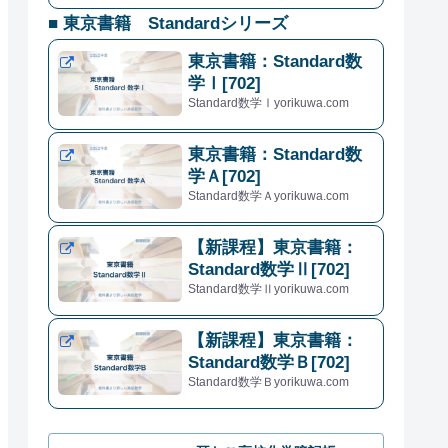
■ 東京書籍 Standardシリーズ
東京書籍：Standard数
学Ⅰ[702]
Standard数学Ⅰyorikuwa.com
東京書籍：Standard数
学Ａ[702]
Standard数学Ａyorikuwa.com
【新課程】東京書籍：
Standard数学Ⅱ[702]
Standard数学Ⅱyorikuwa.com
【新課程】東京書籍：
Standard数学Ｂ[702]
Standard数学Ｂyorikuwa.com