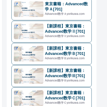
東京書籍：Advanced数
学Ａ[701]
Advanced数学Ａyorikuwa.com
【新課程】東京書籍：
Advanced数学Ⅱ[701]
Advanced数学Ⅱyorikuwa.com
【新課程】東京書籍：
Advanced数学Ｂ[701]
Advanced数学Ｂyorikuwa.com
【新課程】東京書籍：
Advanced数学Ⅲ[701]
Advanced数学Ⅲyorikuwa.com
【新課程】東京書籍：
Advanced数学Ｃ[701]
Advanced数学Ｃyorikuwa.com