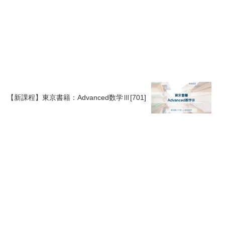
【新課程】東京書籍：Advanced数学Ⅲ[701]