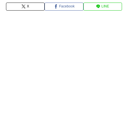
X
Facebook
LINE