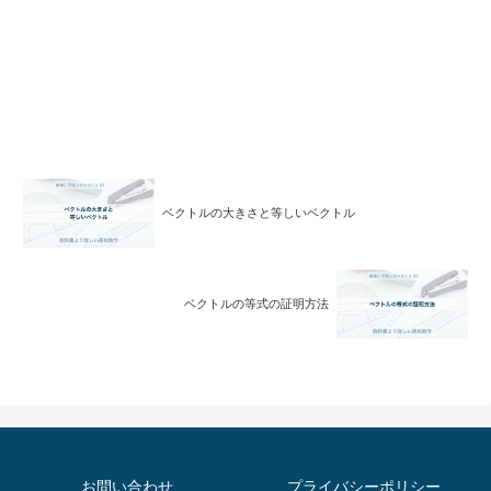
ベクトルの大きさと等しいベクトル
ベクトルの等式の証明方法
お問い合わせ
プライバシーポリシー