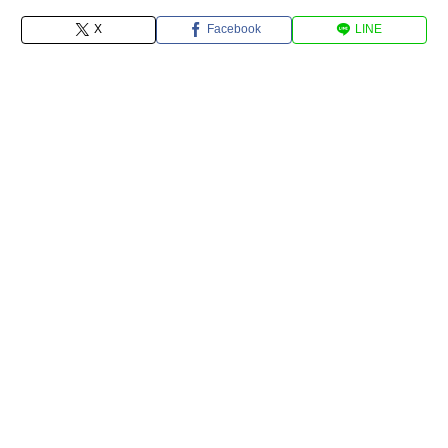
X
Facebook
LINE