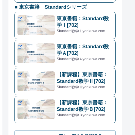
■ 東京書籍 Standardシリーズ
東京書籍：Standard数
学Ⅰ[702]
Standard数学Ⅰyorikuwa.com
東京書籍：Standard数
学Ａ[702]
Standard数学Ａyorikuwa.com
【新課程】東京書籍：
Standard数学Ⅱ[702]
Standard数学Ⅱyorikuwa.com
【新課程】東京書籍：
Standard数学Ｂ[702]
Standard数学Ｂyorikuwa.com