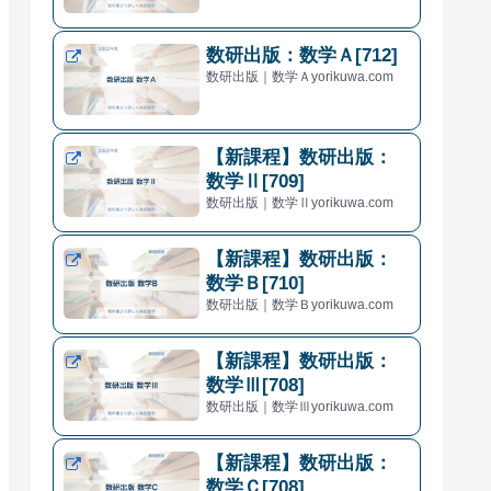
数研出版：数学Ａ[712]
数研出版｜数学Ａyorikuwa.com
【新課程】数研出版：
数学Ⅱ[709]
数研出版｜数学Ⅱyorikuwa.com
【新課程】数研出版：
数学Ｂ[710]
数研出版｜数学Ｂyorikuwa.com
【新課程】数研出版：
数学Ⅲ[708]
数研出版｜数学Ⅲyorikuwa.com
【新課程】数研出版：
数学Ｃ[708]