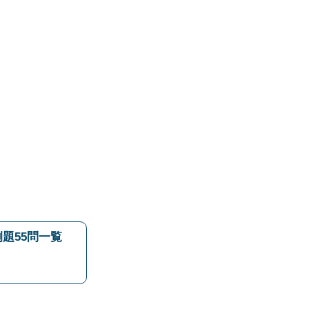
題55問一覧