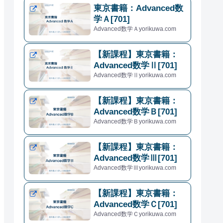
東京書籍：Advanced数
学Ａ[701]
Advanced数学Ａyorikuwa.com
【新課程】東京書籍：
Advanced数学Ⅱ[701]
Advanced数学Ⅱyorikuwa.com
【新課程】東京書籍：
Advanced数学Ｂ[701]
Advanced数学Ｂyorikuwa.com
【新課程】東京書籍：
Advanced数学Ⅲ[701]
Advanced数学Ⅲyorikuwa.com
【新課程】東京書籍：
Advanced数学Ｃ[701]
Advanced数学Ｃyorikuwa.com