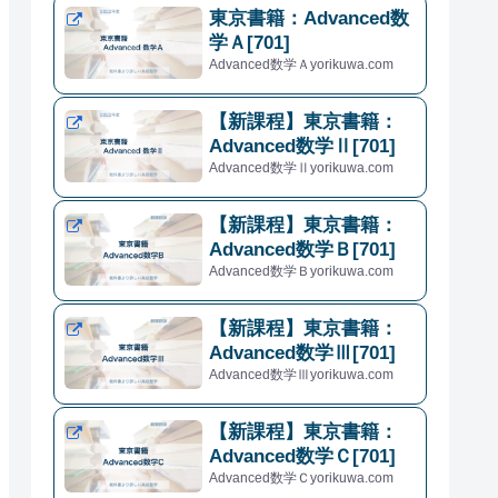
東京書籍：Advanced数
学Ａ[701]
Advanced数学Ａyorikuwa.com
【新課程】東京書籍：
Advanced数学Ⅱ[701]
Advanced数学Ⅱyorikuwa.com
【新課程】東京書籍：
Advanced数学Ｂ[701]
Advanced数学Ｂyorikuwa.com
【新課程】東京書籍：
Advanced数学Ⅲ[701]
Advanced数学Ⅲyorikuwa.com
【新課程】東京書籍：
Advanced数学Ｃ[701]
Advanced数学Ｃyorikuwa.com