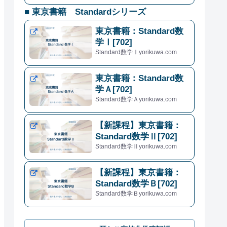
■ 東京書籍 Standardシリーズ
東京書籍：Standard数
学Ⅰ[702]
Standard数学Ⅰyorikuwa.com
東京書籍：Standard数
学Ａ[702]
Standard数学Ａyorikuwa.com
【新課程】東京書籍：
Standard数学Ⅱ[702]
Standard数学Ⅱyorikuwa.com
【新課程】東京書籍：
Standard数学Ｂ[702]
Standard数学Ｂyorikuwa.com