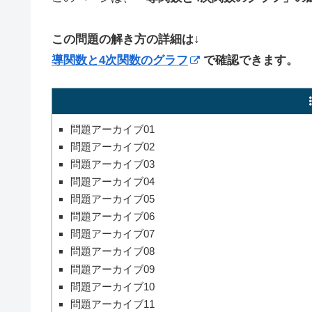
この問題の解き方の詳細は↓
導関数と4次関数のグラフ
で確認できます。
問題アーカイブ01
問題アーカイブ02
問題アーカイブ03
問題アーカイブ04
問題アーカイブ05
問題アーカイブ06
問題アーカイブ07
問題アーカイブ08
問題アーカイブ09
問題アーカイブ10
問題アーカイブ11