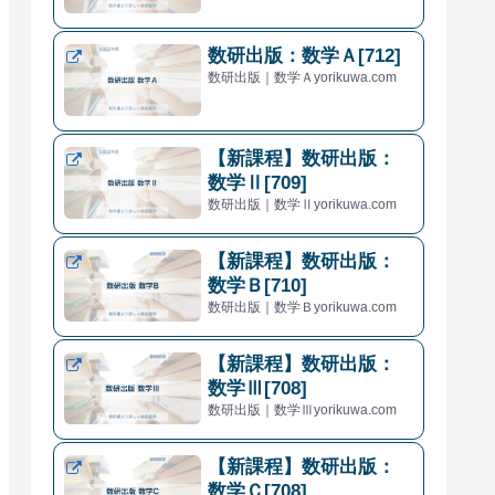
数研出版：数学Ａ[712]
数研出版｜数学Ａyorikuwa.com
【新課程】数研出版：
数学Ⅱ[709]
数研出版｜数学Ⅱyorikuwa.com
【新課程】数研出版：
数学Ｂ[710]
数研出版｜数学Ｂyorikuwa.com
【新課程】数研出版：
数学Ⅲ[708]
数研出版｜数学Ⅲyorikuwa.com
【新課程】数研出版：
数学Ｃ[708]