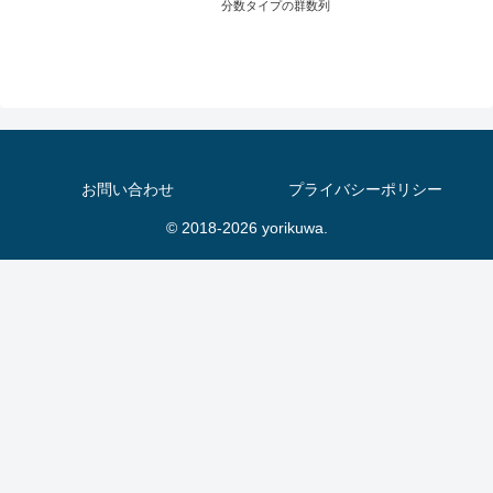
分数タイプの群数列
お問い合わせ
プライバシーポリシー
© 2018-2026 yorikuwa.