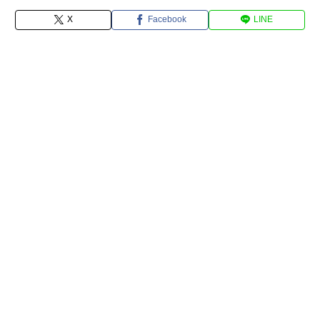
X
Facebook
LINE