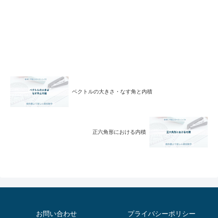
ベクトルの大きさ・なす角と内積
正六角形における内積
お問い合わせ
プライバシーポリシー