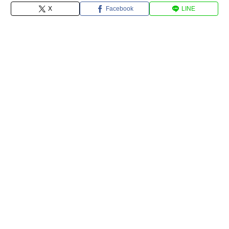
X
Facebook
LINE