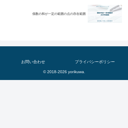
係数の和が一定の範囲の点の存在範囲
お問い合わせ
プライバシーポリシー
© 2018-2026 yorikuwa.