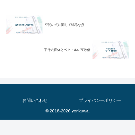
空間の点に関して対称な点
平行六面体とベクトルの実数倍
お問い合わせ
プライバシーポリシー
© 2018-2026 yorikuwa.