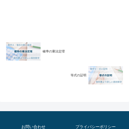
確率の乗法定理
等式の証明
お問い合わせ
プライバシーポリシー