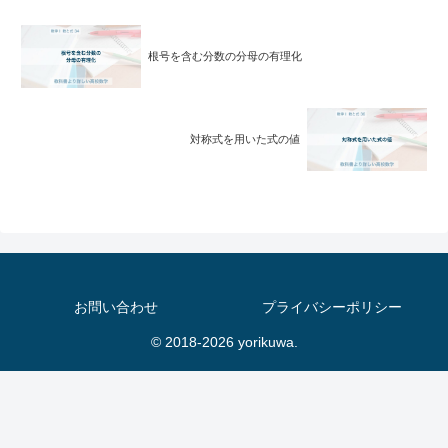
根号を含む分数の分母の有理化
対称式を用いた式の値
お問い合わせ
プライバシーポリシー
© 2018-2026 yorikuwa.