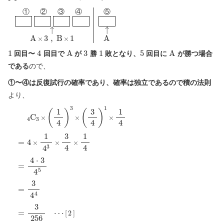
①
②
③
④
⑤
①
②
③
④
⑤
000
000
000
000
000
↑
↑
A
×
3
,
B
×
1
A
1
4
A
3
1
5
A
回目〜
回目で
が
勝
敗となり、
回目に
が勝つ場合
である
ので、
①〜④は反復試行の確率であり、確率は独立であるので積の法則
より、
[
2
]
4
C
3
×
(
1
4
)
3
×
(
3
4
)
1
×
1
4
=
4
×
1
4
3
×
3
4
×
1
4
=
4
⋅
3
4
5
=
3
4
4