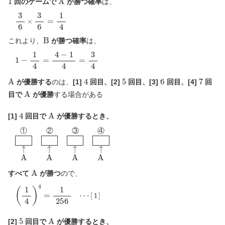
回のゲームで
が勝つ確率
は、
3
6
×
3
6
=
1
4
B
これより、
が勝つ確率
は、
1
−
1
4
=
4
−
1
4
=
3
4
A
4
5
6
7
が優勝する
のは、
[1]
回目、[2]
回目、[3]
回目、[4]
回
A
目で
が優勝
する場合がある
4
A
[1]
回目で
が優勝するとき、
①
②
③
④
①
②
③
④
000
000
000
000
↑
↑
↑
↑
A
A
A
A
A
すべて
が勝つ
ので、
(
1
4
)
4
=
1
256
⋯
[
1
]
5
A
[2]
回目で
が優勝するとき、