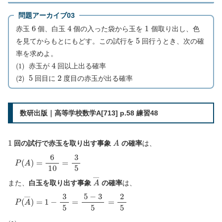
問題アーカイブ03
6
4
1
赤玉
個、白玉
個の入った袋から玉を
個取り出し、色
5
を見てからもとにもどす。この試行を
回行うとき、次の確
率を求めよ。
(
1
)
4
赤玉が
回以上出る確率
(
2
)
5
2
回目に
度目の赤玉が出る確率
数研出版｜高等学校数学A[713] p.58 練習48
1
A
回の試行で赤玉を取り出す事象
の確率
は、
P
(
A
)
=
6
10
=
3
5
A
―
また、
白玉を取り出す事象
の確率
は、
P
(
A
―
)
=
1
−
3
5
=
5
−
3
5
=
2
5
(
1
)