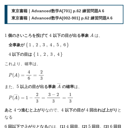
東京書籍｜Advanced数学A[701] p.62 練習問題A 6
東京書籍｜Advanced数学A[002-901] p.62 練習問題A 6
1
4
A
個のさいころを投げて
以下の目が出る事象
は、
{
1
,
2
,
3
,
4
,
5
,
6
}
全事象が
4
{
1
,
2
,
3
,
4
}
以下の目は
これより、確率は、
P
(
A
)
=
4
6
=
2
3
5
A
―
また、
以上の目が出る事象
の確率
は、
P
(
A
―
)
=
1
−
2
3
=
3
−
2
3
=
1
3
4
4
4
あと
つ進むと上がり
なので、
以下の目が
回出れば上がり
と
なる
6
4
5
6
回以下で上がりとなる
のは、
[1]
回目、[2]
回目、[3]
回目