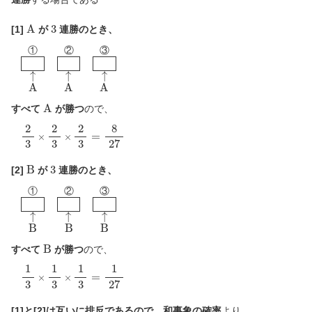
A
3
[1]
が
連勝のとき、
①
②
③
①
②
③
000
000
000
↑
↑
↑
A
A
A
A
すべて
が勝つ
ので、
2
3
×
2
3
×
2
3
=
8
27
B
3
[2]
が
連勝のとき、
①
②
③
①
②
③
000
000
000
↑
↑
↑
B
B
B
B
すべて
が勝つ
ので、
1
3
×
1
3
×
1
3
=
1
27
[1]と[2]は互いに排反であるので、和事象の確率
より、