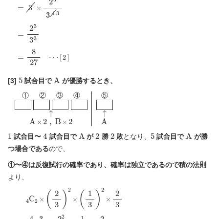
5
A
[3]
試合目で
が優勝するとき、
①
②
③
④
⑤
①
②
③
④
⑤
000
000
000
000
000
↑
↑
A
×
2
,
B
×
2
A
1
4
A
2
2
5
A
試合目〜
試合目で
が
勝
敗
となり、
試合目で
が勝
つ場合である
ので、
①〜④は反復試行の確率であり、確率は独立であるので積の法則
より、