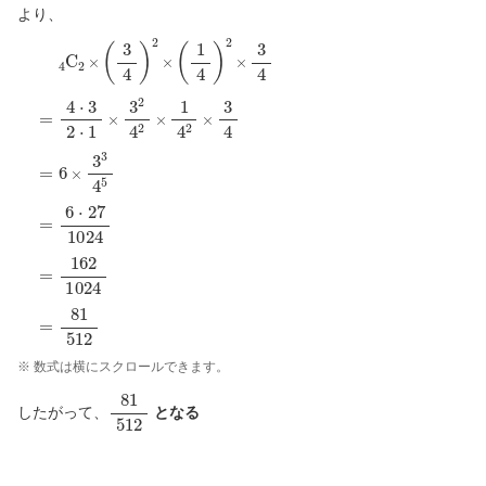
より、
4
C
2
×
(
3
4
)
2
×
(
1
4
)
2
×
3
4
=
4
⋅
3
2
⋅
1
×
3
2
4
2
×
1
4
2
×
3
4
=
6
×
3
3
4
※ 数式は横にスクロールできます。
81
512
したがって、
となる