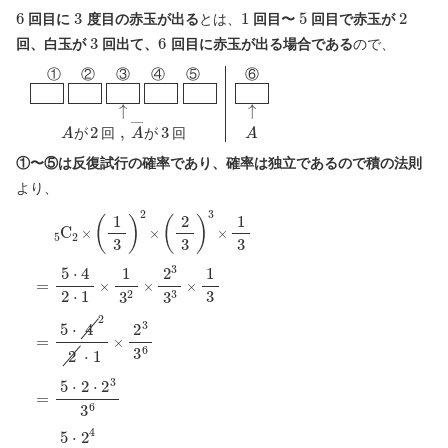
6
3
1
5
2
回目に
度目の赤玉が出る
とは、
回目〜
回目で赤玉が
3
6
回、白玉が
回出て、
回目に赤玉が出る場合である
ので、
①
②
③
④
⑤
⑥
①
が
2
回
②
,
A
―
③
が
3
回
④
A
⑤
⑥
000
000
000
000
000
000
↑
↑
A
が
回
が
回
①〜⑤は反復試行の確率であり、確率は独立であるので積の法則
より、
5
C
2
×
(
1
3
)
2
×
(
2
3
)
3
×
1
3
=
5
⋅
4
2
⋅
1
×
1
3
2
×
2
3
3
3
×
1
3
=
5
⋅
4
2
2
⋅