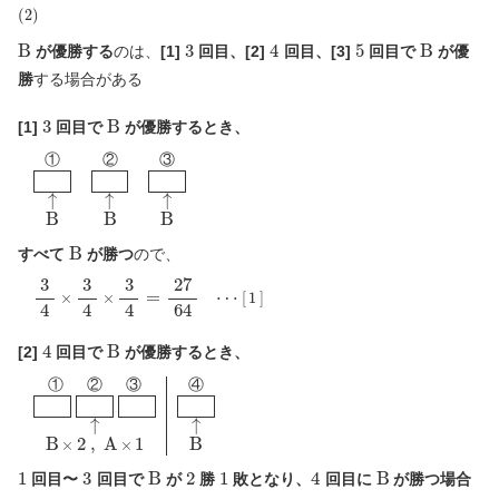
(
2
)
B
3
4
5
B
が優勝する
のは、
[1]
回目、[2]
回目、[3]
回目で
が優
勝
する場合がある
3
B
[1]
回目で
が優勝するとき、
①
②
③
①
②
③
000
000
000
↑
↑
↑
B
B
B
B
すべて
が勝つ
ので、
3
4
×
3
4
×
3
4
=
27
64
⋯
[
1
]
4
B
[2]
回目で
が優勝するとき、
①
②
③
④
①
②
③
④
000
000
000
000
↑
↑
B
×
2
,
A
×
1
B
1
3
B
2
1
4
B
回目〜
回目で
が
勝
敗となり、
回目に
が勝つ場合