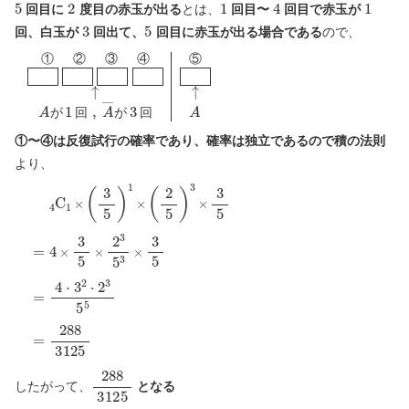
5
2
1
4
1
回目に
度目の赤玉が出る
とは、
回目〜
回目で赤玉が
3
5
回、白玉が
回出て、
回目に赤玉が出る場合である
ので、
①
②
③
④
⑤
①
が
1
回
②
,
A
―
③
が
3
回
④
A
⑤
000
000
000
000
000
↑
↑
A
が
回
が
回
①〜④は反復試行の確率であり、確率は独立であるので積の法則
より、
4
C
1
×
(
3
5
)
1
×
(
2
5
)
3
×
3
5
=
4
×
3
5
×
2
3
5
3
×
3
5
=
4
⋅
3
2
⋅
2
3
5
5
=
288
3125
したがって、
となる