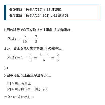
数研出版｜数学A[712] p.62 練習52
数研出版｜数学A[104-901] p.62 練習52
1
A
回の試行で白玉を取り出す事象
の確率
は、
P
(
A
)
=
6
10
=
3
5
A
―
また、
赤玉を取り出す事象
の確率
は、
P
(
A
―
)
=
1
−
3
5
=
5
−
3
5
=
2
5
(
1
)
5
4
回中
回以上白玉が出る
のは、
5
[1]
回とも白玉
4
1
[2]
回が白玉で
回が赤玉
2
の
つの場合がある
5