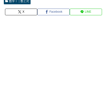
数学Ⅰ｜数と式
X
Facebook
LINE