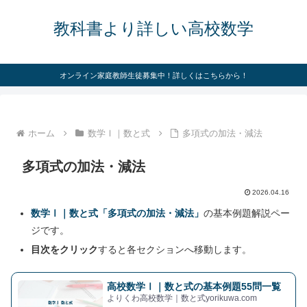
教科書より詳しい高校数学
オンライン家庭教師生徒募集中！詳しくはこちらから！
ホーム
数学Ⅰ｜数と式
多項式の加法・減法
多項式の加法・減法
2026.04.16
数学Ⅰ｜数と式「多項式の加法・減法」
の基本例題解説ペー
ジです。
目次をクリック
すると各セクションへ移動します。
高校数学Ⅰ｜数と式の基本例題55問一覧
よりくわ高校数学｜数と式yorikuwa.com