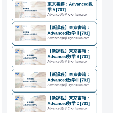
東京書籍：Advanced数
学Ａ[701]
Advanced数学Ａyorikuwa.com
【新課程】東京書籍：
Advanced数学Ⅱ[701]
Advanced数学Ⅱyorikuwa.com
【新課程】東京書籍：
Advanced数学Ｂ[701]
Advanced数学Ｂyorikuwa.com
【新課程】東京書籍：
Advanced数学Ⅲ[701]
Advanced数学Ⅲyorikuwa.com
【新課程】東京書籍：
Advanced数学Ｃ[701]
Advanced数学Ｃyorikuwa.com