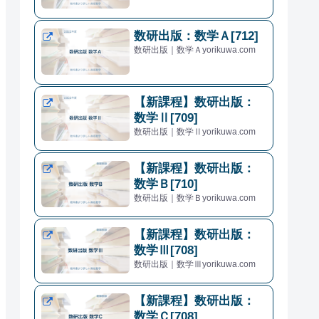
数研出版：数学Ａ[712]
数研出版｜数学Ａyorikuwa.com
【新課程】数研出版：
数学Ⅱ[709]
数研出版｜数学Ⅱyorikuwa.com
【新課程】数研出版：
数学Ｂ[710]
数研出版｜数学Ｂyorikuwa.com
【新課程】数研出版：
数学Ⅲ[708]
数研出版｜数学Ⅲyorikuwa.com
【新課程】数研出版：
数学Ｃ[708]