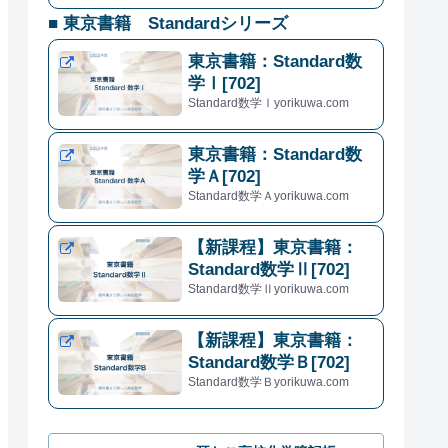
■ 東京書籍 Standardシリーズ
東京書籍：Standard数
学Ⅰ[702]
Standard数学Ⅰyorikuwa.com
東京書籍：Standard数
学Ａ[702]
Standard数学Ａyorikuwa.com
【新課程】東京書籍：
Standard数学Ⅱ[702]
Standard数学Ⅱyorikuwa.com
【新課程】東京書籍：
Standard数学Ｂ[702]
Standard数学Ｂyorikuwa.com