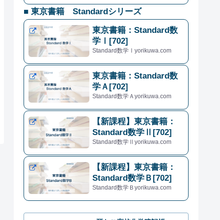
■ 東京書籍 Standardシリーズ
東京書籍：Standard数
学Ⅰ[702]
Standard数学Ⅰyorikuwa.com
東京書籍：Standard数
学Ａ[702]
Standard数学Ａyorikuwa.com
【新課程】東京書籍：
Standard数学Ⅱ[702]
Standard数学Ⅱyorikuwa.com
【新課程】東京書籍：
Standard数学Ｂ[702]
Standard数学Ｂyorikuwa.com