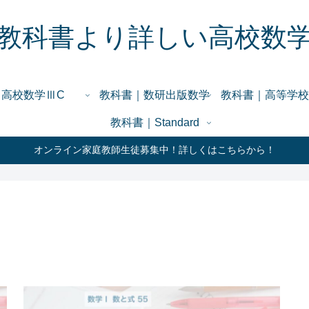
教科書より詳しい高校数
高校数学ⅢC
教科書｜数研出版数学
教科書｜高等学校
教科書｜Standard
オンライン家庭教師生徒募集中！詳しくはこちらから！