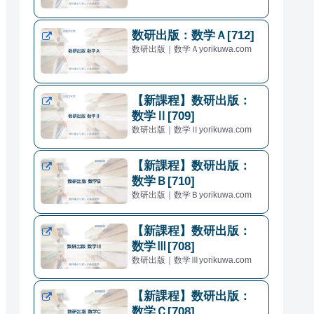
数研出版：数学Ａ[712]
数研出版｜数学Ａyorikuwa.com
【新課程】数研出版：
数学Ⅱ[709]
数研出版｜数学Ⅱyorikuwa.com
【新課程】数研出版：
数学Ｂ[710]
数研出版｜数学Ｂyorikuwa.com
【新課程】数研出版：
数学Ⅲ[708]
数研出版｜数学Ⅲyorikuwa.com
【新課程】数研出版：
数学Ｃ[708]