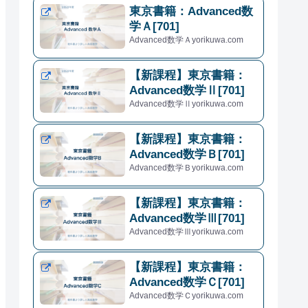
東京書籍：Advanced数
学Ａ[701]
Advanced数学Ａyorikuwa.com
【新課程】東京書籍：
Advanced数学Ⅱ[701]
Advanced数学Ⅱyorikuwa.com
【新課程】東京書籍：
Advanced数学Ｂ[701]
Advanced数学Ｂyorikuwa.com
【新課程】東京書籍：
Advanced数学Ⅲ[701]
Advanced数学Ⅲyorikuwa.com
【新課程】東京書籍：
Advanced数学Ｃ[701]
Advanced数学Ｃyorikuwa.com