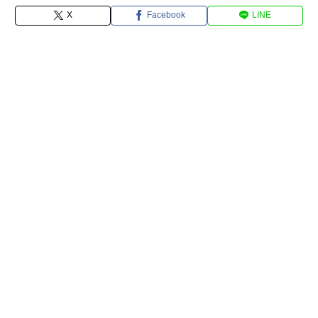
X
Facebook
LINE