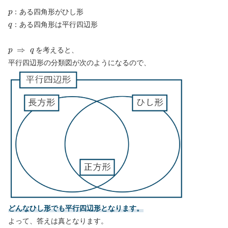
p
：ある四角形がひし形
q
：ある四角形は平行四辺形
p
⇒
q
を考えると、
平行四辺形の分類図が次のようになるので、
どんなひし形でも平行四辺形となります。
よって、答えは真となります。