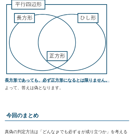
長方形であっても、必ず正方形になるとは限りません。
よって、答えは偽となります。
今回のまとめ
p
q
真偽の判定方法は「どんな
でも必ず
が成り立つか」を考える