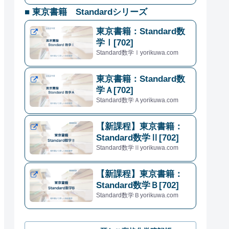
■ 東京書籍 Standardシリーズ
東京書籍：Standard数
学Ⅰ[702]
Standard数学Ⅰyorikuwa.com
東京書籍：Standard数
学Ａ[702]
Standard数学Ａyorikuwa.com
【新課程】東京書籍：
Standard数学Ⅱ[702]
Standard数学Ⅱyorikuwa.com
【新課程】東京書籍：
Standard数学Ｂ[702]
Standard数学Ｂyorikuwa.com