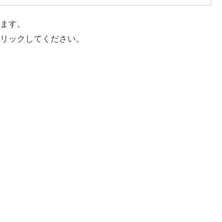
ます。
リックしてください。