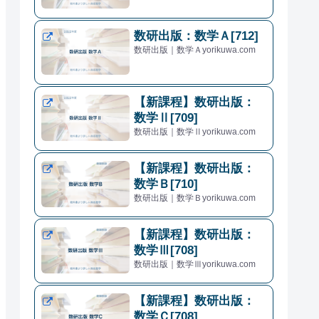
数研出版：数学Ａ[712]
数研出版｜数学Ａyorikuwa.com
【新課程】数研出版：
数学Ⅱ[709]
数研出版｜数学Ⅱyorikuwa.com
【新課程】数研出版：
数学Ｂ[710]
数研出版｜数学Ｂyorikuwa.com
【新課程】数研出版：
数学Ⅲ[708]
数研出版｜数学Ⅲyorikuwa.com
【新課程】数研出版：
数学Ｃ[708]