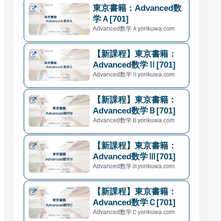
東京書籍：Advanced数
学Ａ[701]
Advanced数学Ａyorikuwa.com
【新課程】東京書籍：
Advanced数学Ⅱ[701]
Advanced数学Ⅱyorikuwa.com
【新課程】東京書籍：
Advanced数学Ｂ[701]
Advanced数学Ｂyorikuwa.com
【新課程】東京書籍：
Advanced数学Ⅲ[701]
Advanced数学Ⅲyorikuwa.com
【新課程】東京書籍：
Advanced数学Ｃ[701]
Advanced数学Ｃyorikuwa.com