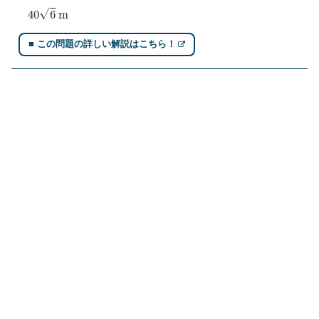
40
6
m
■ この問題の詳しい解説はこちら！