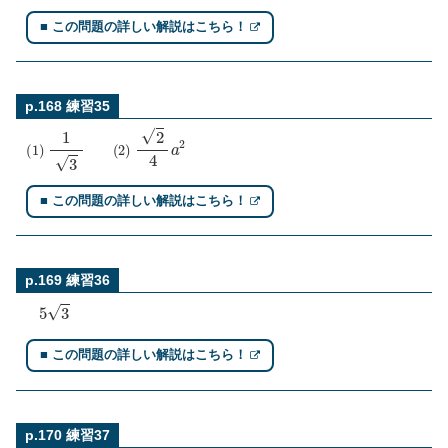
■ この問題の詳しい解説はこちら！
p.168 練習35
(
1
)
1
3
(
2
)
2
4
a
2
■ この問題の詳しい解説はこちら！
p.169 練習36
5
3
■ この問題の詳しい解説はこちら！
p.170 練習37