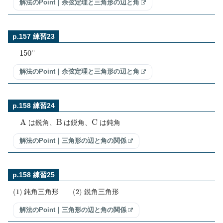
解法のPoint｜余弦定理と三角形の辺と角
p.157 練習23
150
∘
解法のPoint｜余弦定理と三角形の辺と角
p.158 練習24
A
B
C
は鋭角、
は鋭角、
は鈍角
解法のPoint｜三角形の辺と角の関係
p.158 練習25
(
1
)
(
2
)
鈍角三角形
鋭角三角形
解法のPoint｜三角形の辺と角の関係