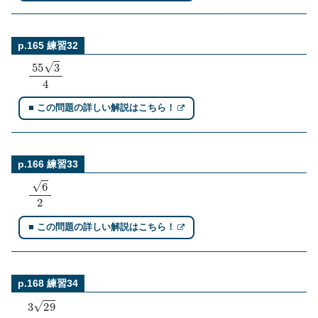
p.165 練習32
55
3
4
■ この問題の詳しい解説はこちら！
p.166 練習33
6
2
■ この問題の詳しい解説はこちら！
p.168 練習34
3
29