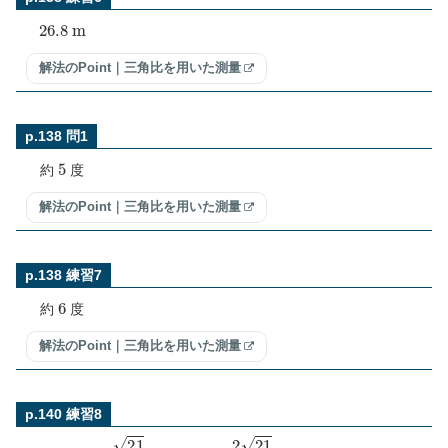
26.8
m
解法のPoint｜三角比を用いた測量
p.138 問1
5
約
度
解法のPoint｜三角比を用いた測量
p.138 練習7
6
約
度
解法のPoint｜三角比を用いた測量
p.140 練習8