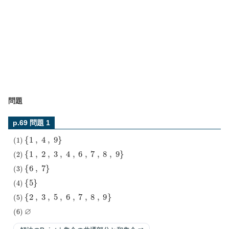
問題
p.69 問題 1
(
1
)
{
1
,
4
,
9
}
(
2
)
{
1
,
2
,
3
,
4
,
6
,
7
,
8
,
9
}
(
3
)
{
6
,
7
}
(
4
)
{
5
}
(
5
)
{
2
,
3
,
5
,
6
,
7
,
8
,
9
}
(
6
)
∅